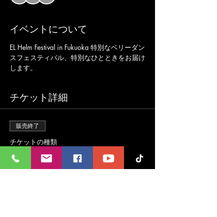
イベントについて
EL Helm Festival in Fukuoka 特別なベリーダン
スフェスティバル、特別なひとときをお届け
します。
チケット詳細
販売終了
チケットの種類
一般席
価格
￥3,500