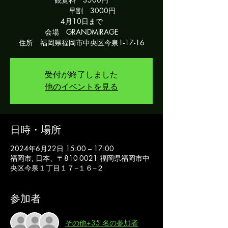
早割 3000円
4月10日まで
会場 GRANDMIRAGE
住所 福岡県福岡市中央区今泉1-17-16
受付が終了しました
他のイベントを見る
日時・場所
2024年6月22日 15:00 – 17:00
福岡市, 日本、〒810-0021 福岡県福岡市中
央区今泉１丁目１７−１６−２
参加者
その他+35 名の参加者