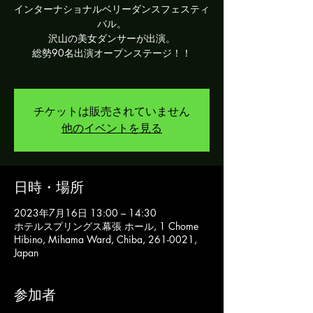
インターナショナルベリーダンスフェスティ
バル。
沢山の美女ダンサーが出演。
総勢90名出演オープンステージ！！
チケットは販売されていません
他のイベントを見る
日時・場所
2023年7月16日 13:00 – 14:30
ホテルスプリングス幕張 ホール, 1 Chome
Hibino, Mihama Ward, Chiba, 261-0021,
Japan
参加者